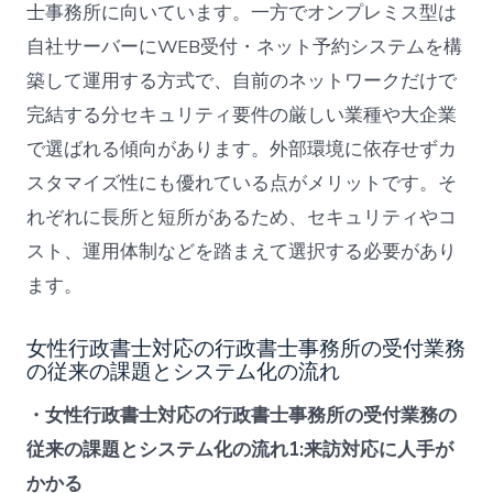
士事務所に向いています。一方でオンプレミス型は
自社サーバーにWEB受付・ネット予約システムを構
築して運用する方式で、自前のネットワークだけで
完結する分セキュリティ要件の厳しい業種や大企業
で選ばれる傾向があります。外部環境に依存せずカ
スタマイズ性にも優れている点がメリットです。そ
れぞれに長所と短所があるため、セキュリティやコ
スト、運用体制などを踏まえて選択する必要があり
ます。
女性行政書士対応の行政書士事務所の受付業務
の従来の課題とシステム化の流れ
・女性行政書士対応の行政書士事務所の受付業務の
従来の課題とシステム化の流れ1:来訪対応に人手が
かかる