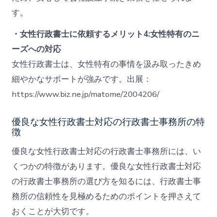
す。
・女性行政書士に依頼するメリット4:女性特有のニ
ーズへの対応
女性行政書士は、女性特有の事情を汲み取ったきめ
細やかなサポートが強みです。出展：
https://www.biz.ne.jp/matome/2004206/
優良な女性行政書士対応の行政書士事務所の特
徴
優良な女性行政書士対応の行政書士事務所には、い
くつかの特徴があります。優良な女性行政書士対応
の行政書士事務所の選び方を知るには、行政書士事
務所の信頼性を見極めるためのポイントを押さえて
おくことが大切です。