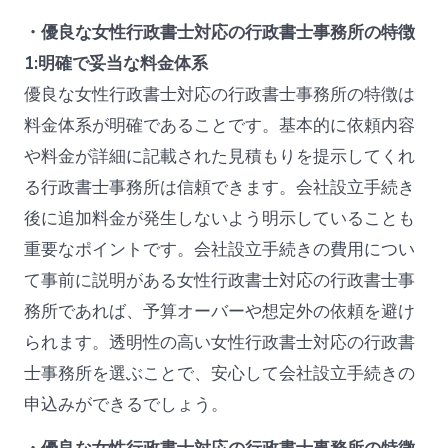
・優良な女性行政書士対応の行政書士事務所の特徴
1:明確で妥当な料金体系
優良な女性行政書士対応の行政書士事務所の特徴は
料金体系が明確であることです。基本的に依頼内容
や料金が詳細に記載された見積もりを提示してくれ
る行政書士事務所は信頼できます。会社設立手続き
後に追加料金が発生しないよう明示していることも
重要なポイントです。会社設立手続きの費用につい
て事前に説明がある女性行政書士対応の行政書士事
務所であれば、予算オーバーや想定外の依頼を避け
られます。透明性の高い女性行政書士対応の行政書
士事務所を選ぶことで、安心して会社設立手続きの
申込みができるでしょう。