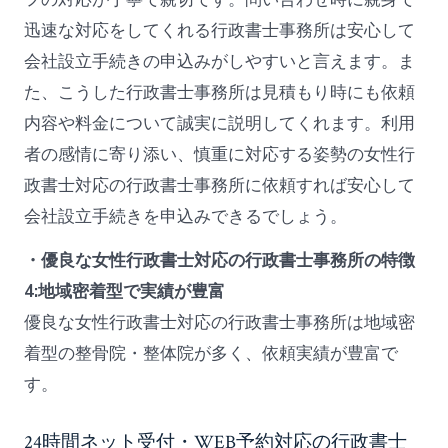
迅速な対応をしてくれる行政書士事務所は安心して
会社設立手続きの申込みがしやすいと言えます。ま
た、こうした行政書士事務所は見積もり時にも依頼
内容や料金について誠実に説明してくれます。利用
者の感情に寄り添い、慎重に対応する姿勢の女性行
政書士対応の行政書士事務所に依頼すれば安心して
会社設立手続きを申込みできるでしょう。
・優良な女性行政書士対応の行政書士事務所の特徴
4:地域密着型で実績が豊富
優良な女性行政書士対応の行政書士事務所は地域密
着型の整骨院・整体院が多く、依頼実績が豊富で
す。
24時間ネット受付・WEB予約対応の行政書士