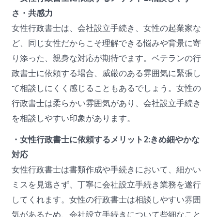
さ・共感力
女性行政書士は、会社設立手続き、女性の起業家な
ど、同じ女性だからこそ理解できる悩みや背景に寄
り添った、親身な対応が期待でます。ベテランの行
政書士に依頼する場合、威厳のある雰囲気に緊張し
て相談しにくく感じることもあるでしょう。女性の
行政書士は柔らかい雰囲気があり、会社設立手続き
を相談しやすい印象があります。
・女性行政書士に依頼するメリット2:きめ細やかな
対応
女性行政書士は書類作成や手続きにおいて、細かい
ミスを見逃さず、丁寧に会社設立手続き業務を遂行
してくれます。女性の行政書士は相談しやすい雰囲
気があるため、会社設立手続きについて些細なこと