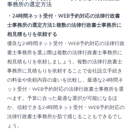
事務所の選定方法
・24時間ネット受付・WEB予約対応の法律行政書
士事務所の選定方法1:複数の法律行政書士事務所に
相見積もりを依頼する
優良な24時間ネット受付・WEB予約対応の法律行政
書士事務所を選ぶ際は複数の法律行政書士事務所に
相見積もりを依頼しましょう。複数の法律行政書士
事務所に見積もりを依頼することで会社設立手続き
の料金や依頼内容の違いを比較し、最適な24時間ネ
ット受付・WEB予約対応の法律行政書士事務所を選
べます。予算に合った最適な選択が可能になるほ
か、信頼できる24時間ネット受付・WEB予約対応の
法律行政書士事務所か肌で感じることもできるでし
ょう。