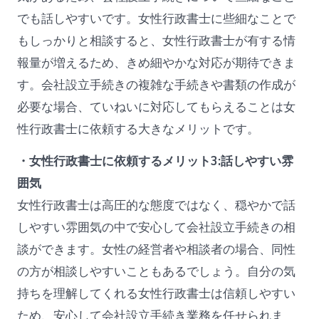
でも話しやすいです。女性行政書士に些細なことで
もしっかりと相談すると、女性行政書士が有する情
報量が増えるため、きめ細やかな対応が期待できま
す。会社設立手続きの複雑な手続きや書類の作成が
必要な場合、ていねいに対応してもらえることは女
性行政書士に依頼する大きなメリットです。
・女性行政書士に依頼するメリット3:話しやすい雰
囲気
女性行政書士は高圧的な態度ではなく、穏やかで話
しやすい雰囲気の中で安心して会社設立手続きの相
談ができます。女性の経営者や相談者の場合、同性
の方が相談しやすいこともあるでしょう。自分の気
持ちを理解してくれる女性行政書士は信頼しやすい
ため、安心して会社設立手続き業務を任せられま