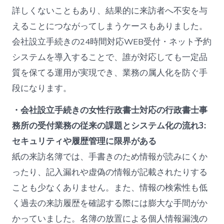
詳しくないこともあり、結果的に来訪者へ不安を与
えることにつながってしまうケースもありました。
会社設立手続きの24時間対応WEB受付・ネット予約
システムを導入することで、誰が対応しても一定品
質を保てる運用が実現でき、業務の属人化を防ぐ手
段になります。
・会社設立手続きの女性行政書士対応の行政書士事
務所の受付業務の従来の課題とシステム化の流れ3:
セキュリティや履歴管理に限界がある
紙の来訪名簿では、手書きのため情報が読みにくか
ったり、記入漏れや虚偽の情報が記載されたりする
ことも少なくありません。また、情報の検索性も低
く過去の来訪履歴を確認する際には膨大な手間がか
かっていました。名簿の放置による個人情報漏洩の