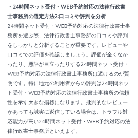
・24時間ネット受付・WEB予約対応の法律行政書
士事務所の選定方法2:口コミや評判を分析
24時間ネット受付・WEB予約対応の法律行政書士事
務所を選ぶ際、法律行政書士事務所の口コミや評判
をしっかりと分析することが重要です。レビューや
口コミでの評価を確認しましょう。評価が全くなか
ったり、悪評が目立ったりする24時間ネット受付・
WEB予約対応の法律行政書士事務所は避けるのが賢
明です。特に地元の利用者からの評判は24時間ネッ
ト受付・WEB予約対応の法律行政書士事務所の信頼
性を示す大きな指標になります。批判的なレビュー
があっても誠実に返信している場合は、トラブル対
応能力が高い24時間ネット受付・WEB予約対応の法
律行政書士事務所といえます。