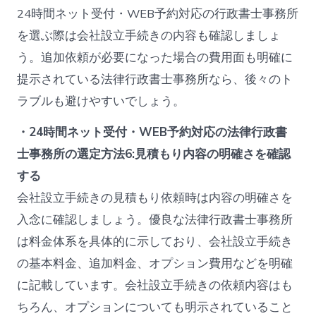
24時間ネット受付・WEB予約対応の行政書士事務所
を選ぶ際は会社設立手続きの内容も確認しましょ
う。追加依頼が必要になった場合の費用面も明確に
提示されている法律行政書士事務所なら、後々のト
ラブルも避けやすいでしょう。
・24時間ネット受付・WEB予約対応の法律行政書
士事務所の選定方法6:見積もり内容の明確さを確認
する
会社設立手続きの見積もり依頼時は内容の明確さを
入念に確認しましょう。優良な法律行政書士事務所
は料金体系を具体的に示しており、会社設立手続き
の基本料金、追加料金、オプション費用などを明確
に記載しています。会社設立手続きの依頼内容はも
ちろん、オプションについても明示されていること