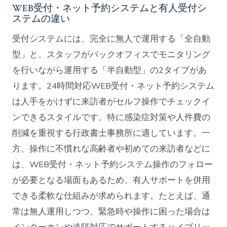
WEB受付・ネット予約システムと有人受付シ
ステムの違い
受付システムには、完全に無人で運用する「全自動
型」と、スタッフがバックオフィスでモニタリング
を行いながら運用する「半自動型」の2タイプがあ
ります。24時間対応WEB受付・ネット予約システム
は人手をかけずに来訪者がセルフ操作でチェックイ
ンできるスタイルです。特に感染症対策や人件費の
削減を重視する行政書士事務所に適しています。一
方、操作に不慣れな高齢者や初めての来訪者などに
は、WEB受付・ネット予約システム操作のフォロー
が必要となる場面もあるため、有人サポートを併用
できる柔軟な仕組みが求められます。たとえば、通
常は無人運用しつつ、緊急時や操作に困った場合は