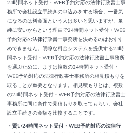
24時間ネット受付・WEB予約対応の法律行政書士事
務所で会社設立手続きの申込みをする場合、一番気
になるのは料金面という人は多いと思いますが、単
純に安いからという理由で24時間ネット受付・WEB
予約対応の法律行政書士事務所を決めるのはおすす
めできません。明瞭な料金システムを提供する24時
間ネット受付・WEB予約対応の法律行政書士事務所
を選ぶために、まずは複数の24時間ネット受付・
WEB予約対応の法律行政書士事務所の相見積もりを
取ることが重要となります。相見積もりとは、複数
の24時間ネット受付・WEB予約対応の法律行政書士
事務所に同じ条件で見積もりを取ってもらい、会社
設立手続きの金額を比較することです。
・賢い24時間ネット受付・WEB予約対応の法律行