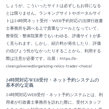
しょうが、こういったサイトは必ずしもお得になる
とは限りません。ランキングサイトやポータルサイ
トは24時間ネット受付・WEB予約対応の法律行政書
士事務所を調べる上で貴重なツールとなっていて、
整骨院・整体院業界でもいわゆる、評価サイトが多
く見られます。しかし、紹介料が発生したり、評価
の信ぴょう性がなかったりすることから、利用する
際は注意が必要です。出展：https://b-
clean.jp/owned/organizing-relics-trader-choice/
24時間対応WEB受付・ネット予約システムの
基本的な定義
24時間対応WEB受付・ネット予約システムとは、利
用者が行政書士事務所を訪れた際に、受付スタッフ