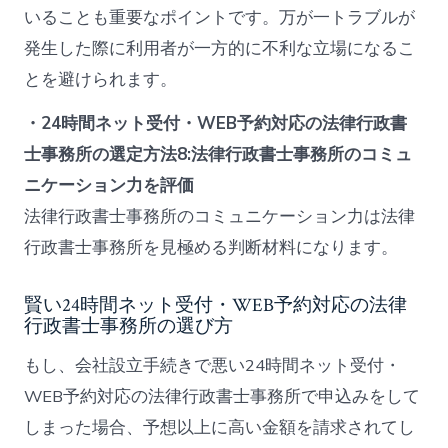
いることも重要なポイントです。万が一トラブルが
発生した際に利用者が一方的に不利な立場になるこ
とを避けられます。
・24時間ネット受付・WEB予約対応の法律行政書
士事務所の選定方法8:法律行政書士事務所のコミュ
ニケーション力を評価
法律行政書士事務所のコミュニケーション力は法律
行政書士事務所を見極める判断材料になります。
賢い24時間ネット受付・WEB予約対応の法律
行政書士事務所の選び方
もし、会社設立手続きで悪い24時間ネット受付・
WEB予約対応の法律行政書士事務所で申込みをして
しまった場合、予想以上に高い金額を請求されてし