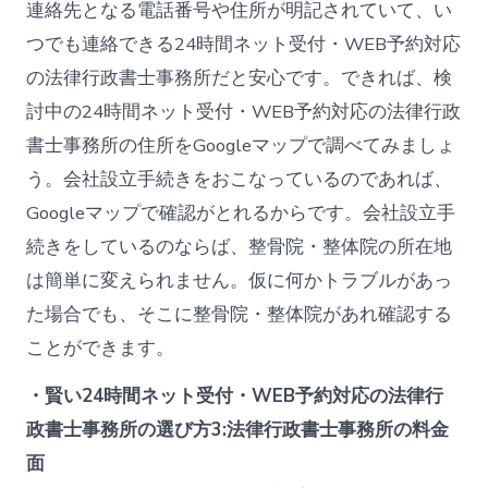
連絡先となる電話番号や住所が明記されていて、い
つでも連絡できる24時間ネット受付・WEB予約対応
の法律行政書士事務所だと安心です。できれば、検
討中の24時間ネット受付・WEB予約対応の法律行政
書士事務所の住所をGoogleマップで調べてみましょ
う。会社設立手続きをおこなっているのであれば、
Googleマップで確認がとれるからです。会社設立手
続きをしているのならば、整骨院・整体院の所在地
は簡単に変えられません。仮に何かトラブルがあっ
た場合でも、そこに整骨院・整体院があれ確認する
ことができます。
・賢い24時間ネット受付・WEB予約対応の法律行
政書士事務所の選び方3:法律行政書士事務所の料金
面