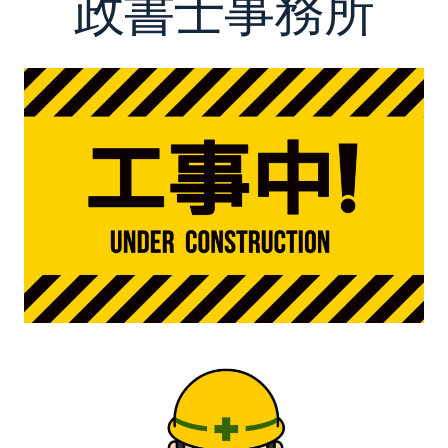
政書士事務所