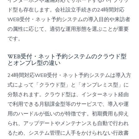
インターホンや遠隔対応でサポートするハイブリッ
ド型も存在します。会社設立手続きの24時間対応
WEB受付・ネット予約システムの導入目的や来訪者
の属性に応じて、適切な運用形態を選ぶことが重要
です。
WEB受付・ネット予約システムのクラウド型
とオンプレ型の違い
24時間対応WEB受付・ネット予約システムは導入方
式によって「クラウド型」と「オンプレミス型」に
分類されます。クラウド型は、インターネット経由
で利用できる月額課金型等のサービスで、導入や運
用のハードルが低いのが特徴です。初期費用も抑え
られ、アップデートやメンテナンスも自動で行われ
るため、システム管理に人手をかけられない行政書