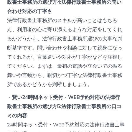
政書士事務所の選び方4:法律行政書士事務所の問い
合わせ対応の丁寧さ
法律行政書士事務所のスキルが高いことはもちろ
ん、利用者の心に寄り添えるような対応をしてくれ
るかどうかも、法律行政書士事務所選びの大事な判
断基準です。問い合わせや相談に対して親身になっ
てくれるか、言葉遣いや対応が丁寧かなどを注視し
てください。まずは、最初の電話や立会いでの振る
舞いや言動から、親切かつ丁寧な法律行政書士事務
所であるかどうかを判断しましょう。
・賢い24時間ネット受付・WEB予約対応の法律行
政書士事務所の選び方5:法律行政書士事務所の口コ
ミの内容
24時間ネット受付・WEB予約対応の法律行政書士事