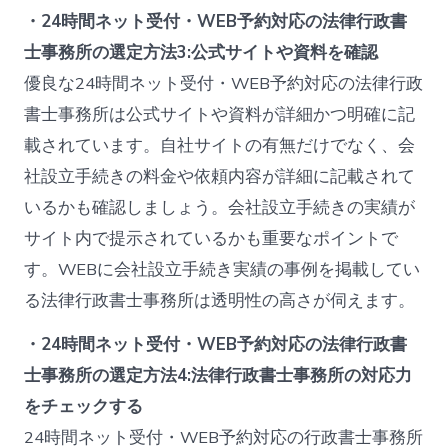
・24時間ネット受付・WEB予約対応の法律行政書
士事務所の選定方法3:公式サイトや資料を確認
優良な24時間ネット受付・WEB予約対応の法律行政
書士事務所は公式サイトや資料が詳細かつ明確に記
載されています。自社サイトの有無だけでなく、会
社設立手続きの料金や依頼内容が詳細に記載されて
いるかも確認しましょう。会社設立手続きの実績が
サイト内で提示されているかも重要なポイントで
す。WEBに会社設立手続き実績の事例を掲載してい
る法律行政書士事務所は透明性の高さが伺えます。
・24時間ネット受付・WEB予約対応の法律行政書
士事務所の選定方法4:法律行政書士事務所の対応力
をチェックする
24時間ネット受付・WEB予約対応の行政書士事務所