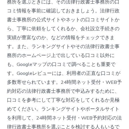
務所を選ぶときには、その法律行政書士事務所の口
コミ情報を事前に確認しておきましょう。法律行政
書士事務所の公式サイトやネットの口コミサイトか
ら、丁寧に依頼をしてくれるか、会社設立手続きの
実績が豊富なのか、などの情報をチェックできま
す。また、ランキングサイトやその法律行政書士事
務所のホームページ上で出している口コミ以外に
も、Googleマップの口コミで調べることも重要で
す。Googleレビューには、利用者の正直な口コミが
多数寄せられています。24時間ネット受付・WEB予
約対応の法律行政書士事務所で申込みするために、
口コミを参考にして丁寧な対応をしてくれるか見極
めてください。ランキングサイトやポータルサイト
を利用して、24時間ネット受付・WEB予約対応の法
律行政書士事務所を選ぶことを検討する人もいるで