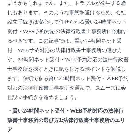
まうかもしれません。また、トラブルが発生する恐
れもあります。そのような事態を避けるため、会社
設立手続きは安心して任せられる賢い24時間ネット
受付・WEB予約対応の法律行政書士事務所に依頼す
るべきです。この記事では、賢い24時間ネット受
付・WEB予約対応の法律行政書士事務所の選び方
や、24時間ネット受付・WEB予約対応の法律行政書
士事務所を探すときに気を付けるポイントを解説し
ます。信頼できる賢い24時間ネット受付・WEB予約
対応の法律行政書士事務所を選んで、スムーズに会
社設立手続きを進めましょう。
・賢い24時間ネット受付・WEB予約対応の法律行
政書士事務所の選び方1:法律行政書士事務所のエリ
ア