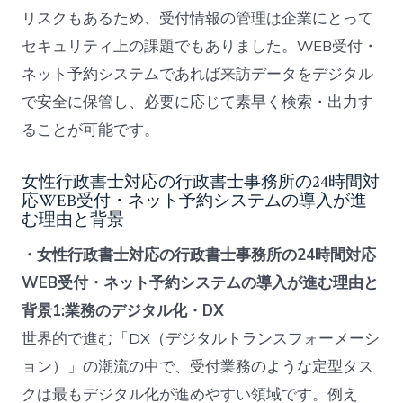
リスクもあるため、受付情報の管理は企業にとって
セキュリティ上の課題でもありました。WEB受付・
ネット予約システムであれば来訪データをデジタル
で安全に保管し、必要に応じて素早く検索・出力す
ることが可能です。
女性行政書士対応の行政書士事務所の24時間対
応WEB受付・ネット予約システムの導入が進
む理由と背景
・女性行政書士対応の行政書士事務所の24時間対応
WEB受付・ネット予約システムの導入が進む理由と
背景1:業務のデジタル化・DX
世界的で進む「DX（デジタルトランスフォーメーシ
ョン）」の潮流の中で、受付業務のような定型タス
クは最もデジタル化が進めやすい領域です。例え