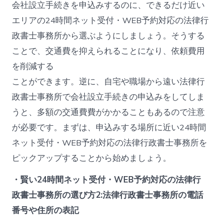
会社設立手続きを申込みするのに、できるだけ近い
エリアの24時間ネット受付・WEB予約対応の法律行
政書士事務所から選ぶようにしましょう。そうする
ことで、交通費を抑えられることになり、依頼費用
を削減する
ことができます。逆に、自宅や職場から遠い法律行
政書士事務所で会社設立手続きの申込みをしてしま
うと、多額の交通費費がかかることもあるので注意
が必要です。まずは、申込みする場所に近い24時間
ネット受付・WEB予約対応の法律行政書士事務所を
ピックアップすることから始めましょう。
・賢い24時間ネット受付・WEB予約対応の法律行
政書士事務所の選び方2:法律行政書士事務所の電話
番号や住所の表記