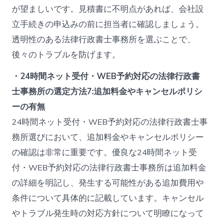
が望ましいです。見積書に不明点があれば、会社設
立手続きの申込みの前に担当者に確認しましょう。
透明性のある法律行政書士事務所を選ぶことで、
後々のトラブルを防げます。
・24時間ネット受付・WEB予約対応の法律行政書
士事務所の選定方法7:追加料金やキャンセルポリシ
ーの有無
24時間ネット受付・WEB予約対応の法律行政書士事
務所選びにおいて、追加料金やキャンセルポリシー
の確認は非常に重要です。優良な24時間ネット受
付・WEB予約対応の法律行政書士事務所は追加料金
の詳細を明記し、発生する可能性がある追加費用や
条件について具体的に記載しています。キャンセル
やトラブル発生時の対応方針について明瞭になって