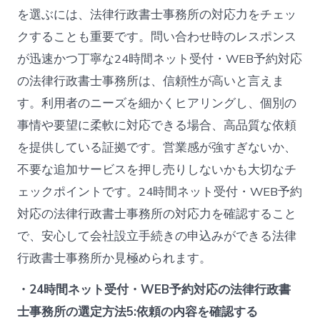
を選ぶには、法律行政書士事務所の対応力をチェッ
クすることも重要です。問い合わせ時のレスポンス
が迅速かつ丁寧な24時間ネット受付・WEB予約対応
の法律行政書士事務所は、信頼性が高いと言えま
す。利用者のニーズを細かくヒアリングし、個別の
事情や要望に柔軟に対応できる場合、高品質な依頼
を提供している証拠です。営業感が強すぎないか、
不要な追加サービスを押し売りしないかも大切なチ
ェックポイントです。24時間ネット受付・WEB予約
対応の法律行政書士事務所の対応力を確認すること
で、安心して会社設立手続きの申込みができる法律
行政書士事務所か見極められます。
・24時間ネット受付・WEB予約対応の法律行政書
士事務所の選定方法5:依頼の内容を確認する